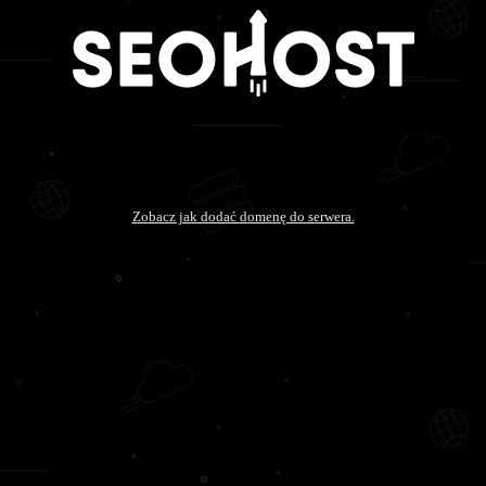
Zobacz jak dodać domenę do serwera.